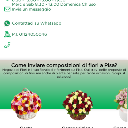
Merc e Sab 8.30 - 13.00 Domenica Chiuso
Invia un messaggio
Contattaci su Whatsapp
P.I. 01124050046
Come inviare composizioni di fiori a Pisa?
Negozio di Fiori è il tuo fioraio di riferimento a Pisa. Qui trovi delle proposte di
composizioni di fiori ma anche di piante pensate per tante occasioni. Scopri il
catalogo!